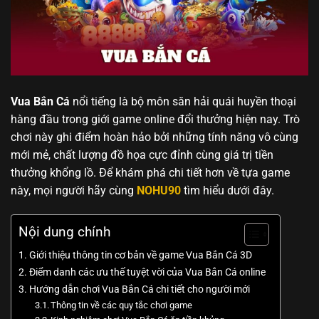
Vua Bắn Cá
nổi tiếng là bộ môn săn hải quái huyền thoại
hàng đầu trong giới game online đổi thưởng hiện nay. Trò
chơi này ghi điểm hoàn hảo bởi những tính năng vô cùng
mới mẻ, chất lượng đồ họa cực đỉnh cùng giá trị tiền
thưởng khổng lồ. Để khám phá chi tiết hơn về tựa game
này, mọi người hãy cùng
NOHU90
tìm hiểu dưới đây.
Nội dung chính
Giới thiệu thông tin cơ bản về game Vua Bắn Cá 3D
Điểm danh các ưu thế tuyệt vời của Vua Bắn Cá online
Hướng dẫn chơi Vua Bắn Cá chi tiết cho người mới
Thông tin về các quy tắc chơi game