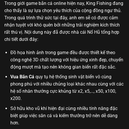
Trong giới game bắn cá online hiện nay, King Fishing đang
cho thấy là sự lựa chọn yêu thích của cộng đồng ngư thủ.
Trong quá trình thử sức tại đây, anh em sẽ có được cảm
nhận tuyệt vời khó quên bởi những trải nghiệm kích thích
rất thú vị. Nội dung này đã được nhà cái Nổ Hũ tổng hợp
chi tiết dưới đây:
Đồ họa hình ảnh trong game đều được thiết kế theo
công nghệ 3D chất lượng với hiệu ứng xinh đẹp, chuyển
động mượt mà tạo nên không gian biển rất đặc sắc.
Vua Bắn Cá
quy tụ hệ thống sinh vật biển vô cùng
phong phú với nhiều chủng loại khác nhau cùng với các
hệ số nhân thưởng cực khủng từ x2, x5,…, x50, x100,
x200.
Sở hữu kho vũ khí hiện đại cùng nhiều tính năng đặc
biệt giúp việc săn cá và kiếm thưởng trở nên dễ dàng
hơn.