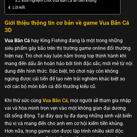
Kinh nghiệm chơi Vua Bắn Cá ăn tiền khủng
Lời kết
Giới thiệu thông tin cơ bản về game Vua Bắn Cá
3D
Vua Bắn Cá
hay King Fishing đang là một trong những
siêu phẩm gây bão trên thị trường game online đổi thưởng
hiện nay. Trò chơi này luôn nằm trong top thịnh hành khi
mang đến dấu ấn hoàn hảo bởi tính đặc sắc, mới mẻ từ nội
dung đến hình thức. Đặc biệt, trò chơi này còn không
ngừng được cải tiến để tạo nên trải nghiệm khác biệt so
với các bộ môn bắn cá đổi thưởng kiểu cũ.
Khi thử sức cùng
Vua Bắn Cá
, mọi người sẽ tham gia nhập
vai và hòa mình trọn vẹn vào một không gian đại dương
rất sống động. Tại đây quy tụ đa dạng những sinh vật biển
thú vị và mang đến cho anh em cơ hội kiếm tiền khủng.
Hơn nữa, trong game còn được lập trình nhiều skill độc