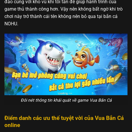
đáo cùng với kho vũ khí tối tân để giúp hành trình của
game thủ thành công hơn. Vậy nên không bất ngờ khi trò
chơi này trở thành cái tên không nên bỏ qua tại bắn cá
NOHU.
Đôi nét thông tin khái quát về game Vua Bắn Cá
Điểm danh các ưu thế tuyệt vời của Vua Bắn Cá
online