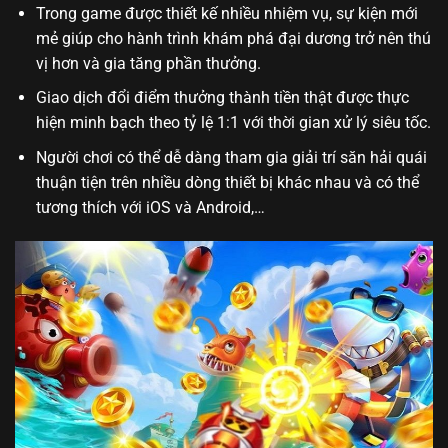
Trong game được thiết kế nhiều nhiệm vụ, sự kiện mới
mẻ giúp cho hành trình khám phá đại dương trở nên thú
vị hơn và gia tăng phần thưởng.
Giao dịch đổi điểm thưởng thành tiền thật được thực
hiện minh bạch theo tỷ lệ 1:1 với thời gian xử lý siêu tốc.
Người chơi có thể dễ dàng tham gia giải trí săn hải quái
thuận tiện trên nhiều dòng thiết bị khác nhau và có thể
tương thích với iOS và Android,…