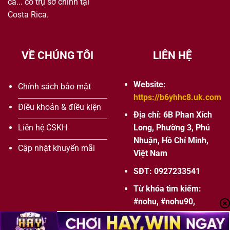
cá... có trụ sở chính tại
Costa Rica.
VỀ CHÚNG TÔI
LIÊN HỆ
Website:
Chính sách bảo mật
https://b6yhhc8.uk.com
Điều khoản & điều kiện
Địa chỉ:
6B Phan Xích
Long, Phường 3, Phú
Liên hệ CSKH
Nhuận, Hồ Chí Minh,
Cập nhật khuyến mãi
Việt Nam
SĐT:
0927233541
Từ khóa tìm kiếm:
#nohu, #nohu90,
#nohudoithuong
#gamenohu