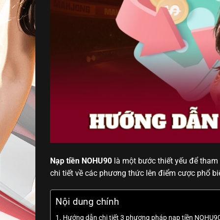
Nạp tiền NOHU90
là một bước thiết yếu để tham 
chi tiết về các phương thức lên điểm cược phổ b
Nội dung chính
Hướng dẫn chi tiết 3 phương pháp nạp tiền NOHU9