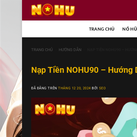
Chuyển
đến
nội
dung
TRANG CHỦ
NỔ HŨ
TRANG CHỦ
»
HƯỚNG DẪN
»
NẠP TIỀN NOHU90 – HƯỚNG
Nạp Tiền NOHU90 – Hướng D
ĐÃ ĐĂNG TRÊN
THÁNG 12 20, 2024
BỞI
SEO