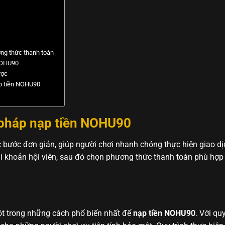
ơng thức thanh toán
 NOHU90
ược
ạp tiền NOHU90
 pháp nạp tiền NOHU90
c bước đơn giản, giúp người chơi nhanh chóng thực hiện giao dị
ài khoản hội viên, sau đó chọn phương thức thanh toán phù hợp
t trong những cách phổ biến nhất để
nạp tiền NOHU90
. Với quy