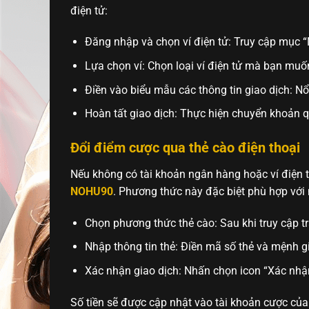
điện tử:
Đăng nhập và chọn ví điện tử: Truy cập mục “
Lựa chọn ví: Chọn loại ví điện tử mà bạn muố
Điền vào biểu mẫu các thông tin giao dịch: N
Hoàn tất giao dịch: Thực hiện chuyển khoản qu
Đổi điểm cược qua thẻ cào điện thoại
Nếu không có tài khoản ngân hàng hoặc ví điện t
NOHU90
. Phương thức này đặc biệt phù hợp với
Chọn phương thức thẻ cào: Sau khi truy cập tr
Nhập thông tin thẻ: Điền mã số thẻ và mệnh g
Xác nhận giao dịch: Nhấn chọn icon “Xác nhận
Số tiền sẽ được cập nhật vào tài khoản cược của