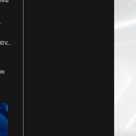
 như
.
IDV,…
ước