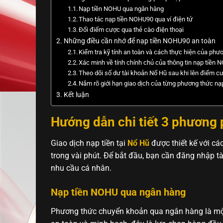
Nạp tiền NOHU qua ngân hàng
Thao tác nạp tiền NOHU90 qua ví điện tử
Đổi điểm cược qua thẻ cào điện thoại
Những điều cần nhớ để nạp tiền NOHU90 an toàn
Kiểm tra kỹ tính an toàn và cách thực hiện của phư
Xác minh về tính chính chủ của thông tin nạp tiền
Theo dõi số dư tài khoản Nổ Hũ sau khi lên điểm c
Nắm rõ giới hạn giao dịch của từng phương thức n
Kết luận
Hướng dẫn chi tiết 3 phương
Giao dịch nạp tiền tại
Nổ Hũ
được thiết kế với cá
trong vài phút. Để bắt đầu, bạn cần đăng nhập t
nhu cầu cá nhân.
Nạp tiền NOHU qua ngân hàng
Phương thức chuyển khoản qua ngân hàng là mộ