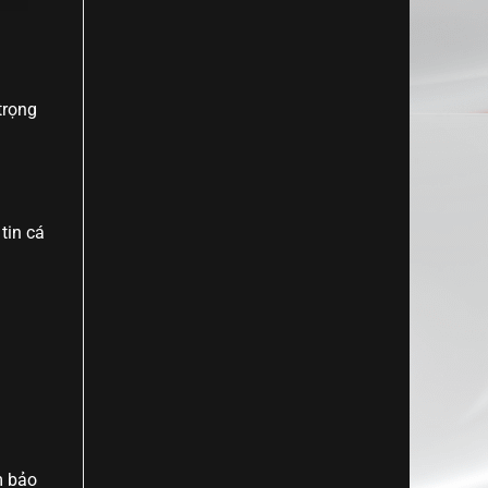
trọng
tin cá
m bảo