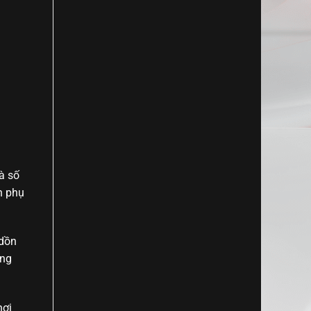
à số
n phụ
 dồn
úng
hơi