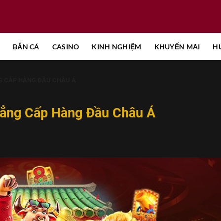
BẮN CÁ
CASINO
KINH NGHIỆM
KHUYẾN MÃI
H
G CẤP HÀNG ĐẦU CHÂU Á
ẳng Cấp Hàng Đầu Châu Á