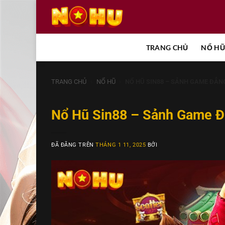
Chuyển
đến
nội
dung
TRANG CHỦ
NỔ HŨ
TRANG CHỦ
»
NỔ HŨ
»
NỔ HŨ SIN88 – SẢNH GAME ĐẲN
Nổ Hũ Sin88 – Sảnh Game Đ
ĐÃ ĐĂNG TRÊN
THÁNG 1 11, 2025
BỞI