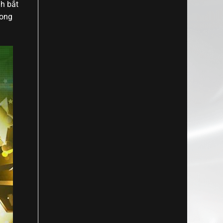
nh bắt
rong