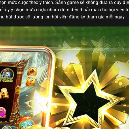
chọn mức cược theo ý thích. Sảnh game sẽ không đưa ra quy đị
hể tùy ý chọn mức cược nhằm đem đến thoải mái cho hội viên t
 thu hút được số lượng lớn hội viên đăng ký tham gia mỗi ngày.