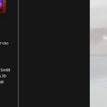
ờ vào
 Sin88
g 3D
 dễ