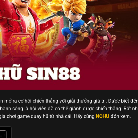
mở ra cơ hội chiến thắng với giải thưởng giá trị. Được biết đến 
hành công là hội viên đã có thể giành được chiến thắng. Rất nh
 gia chơi game quay hũ từ nhà cái. Hãy cùng
NOHU
đón xem.