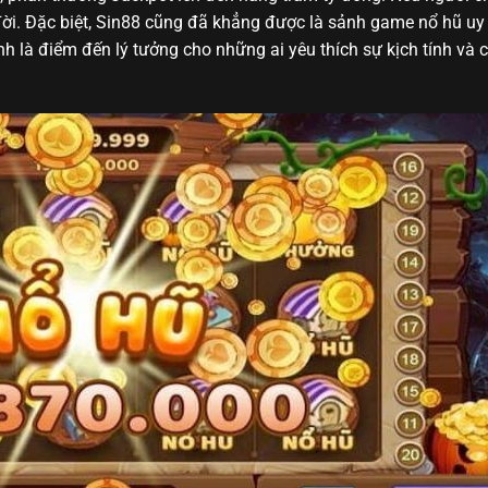
ời. Đặc biệt, Sin88 cũng đã khẳng được là sảnh game nổ hũ uy 
nh là điểm đến lý tưởng cho những ai yêu thích sự kịch tính và c