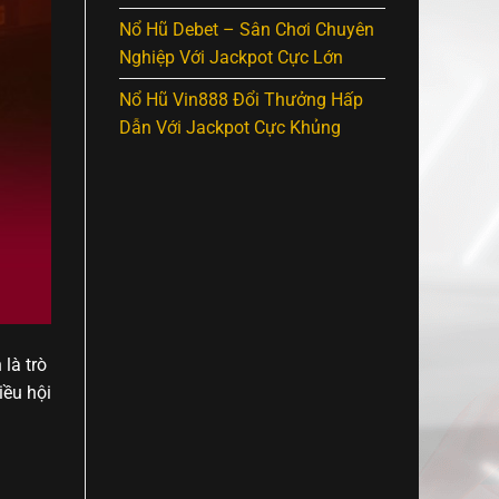
Nổ Hũ Debet – Sân Chơi Chuyên
Nghiệp Với Jackpot Cực Lớn
Nổ Hũ Vin888 Đổi Thưởng Hấp
Dẫn Với Jackpot Cực Khủng
là trò
iều hội