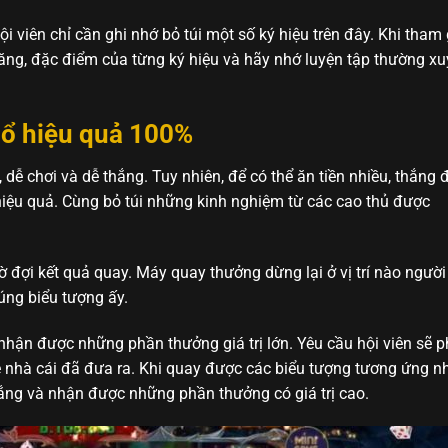
i viên chỉ cần ghi nhớ bỏ túi một số ký hiệu trên đây. Khi tham 
ăng, đặc điểm của từng ký hiệu và hãy nhớ luyện tập thường x
nổ hiệu quả 100%
, dễ chơi và dễ thắng. Tuy nhiên, để có thể ăn tiền nhiều, thắng
 hiệu quả. Cùng bỏ túi những kinh nghiệm từ các cao thủ được
 đợi kết quả quay. Máy quay thưởng dừng lại ở vị trí nào người
úng biểu tượng ấy.
nhận được những phần thưởng giá trị lớn. Yêu cầu hội viên sẽ p
 lệ nhà cái đã đưa ra. Khi quay được các biểu tượng tương ứng n
hắng và nhận được những phần thưởng có giá trị cao.