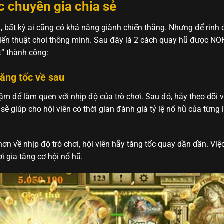
c chuyên gia chia sẻ
, bất kỳ ai cũng có khả năng giành chiến thắng. Nhưng để rinh
chiến thuật chơi thông minh. Sau đây là 2 cách quay hũ được N
t” thành công:
ăng tốc về sau
ậm để làm quen với nhịp độ của trò chơi. Sau đó, hãy theo dõi 
ẽ giúp cho hội viên có thời gian đánh giá tỷ lệ nổ hũ của từng 
hơn về nhịp độ trò chơi, hội viên hãy tăng tốc quay dần dần. Việ
i gia tăng cơ hội nổ hũ.