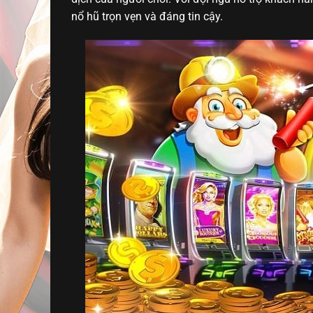
nổ hũ trọn vẹn và đáng tin cậy.