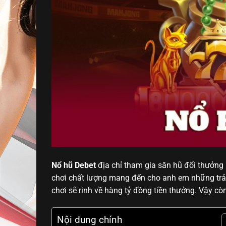
Nổ hũ Debet
địa chỉ tham gia săn hũ đổi thưởng
chơi chất lượng mang đến cho anh em những trải 
chơi sẽ rinh về hàng tỷ đồng tiền thưởng. Vậy c
Nội dung chính