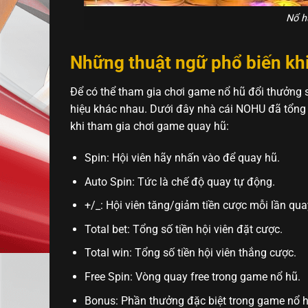
Nổ h
Những thuật ngữ phổ biến khi
Để có thể tham gia chơi game nổ hũ đổi thưởng s
hiệu khác nhau. Dưới đây nhà cái NOHU đã tổng h
khi tham gia chơi game quay hũ:
Spin: Hội viên hãy nhấn vào để quay hũ.
Auto Spin: Tức là chế độ quay tự động.
+/_: Hội viên tăng/giảm tiền cược mỗi lần qua
Total bet: Tổng số tiền hội viên đặt cược.
Total win: Tổng số tiền hội viên thắng cược.
Free Spin: Vòng quay free trong game nổ hũ.
Bonus: Phần thưởng đặc biệt trong game nổ h