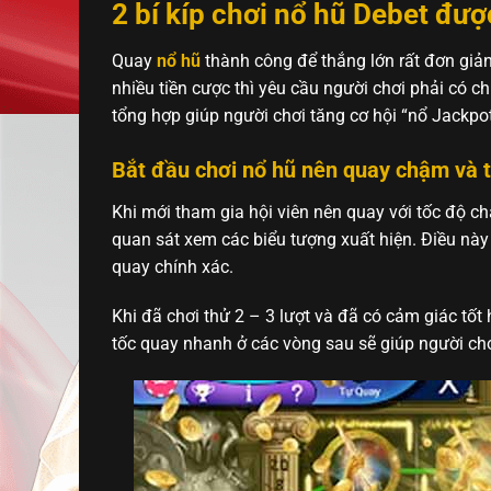
2 bí kíp chơi nổ hũ Debet đượ
Quay
nổ hũ
thành công để thắng lớn rất đơn giản
nhiều tiền cược thì yêu cầu người chơi phải có 
tổng hợp giúp người chơi tăng cơ hội “nổ Jackpo
Bắt đầu chơi nổ hũ nên quay chậm và t
Khi mới tham gia hội viên nên quay với tốc độ ch
quan sát xem các biểu tượng xuất hiện. Điều này s
quay chính xác.
Khi đã chơi thử 2 – 3 lượt và đã có cảm giác tốt 
tốc quay nhanh ở các vòng sau sẽ giúp người chơ