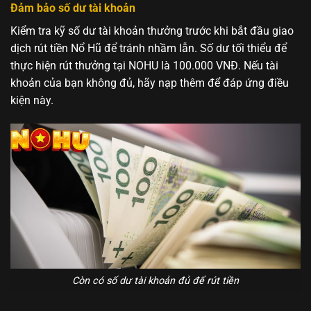
Đảm bảo số dư tài khoản
Kiểm tra kỹ số dư tài khoản thưởng trước khi bắt đầu giao
dịch rút tiền Nổ Hũ để tránh nhầm lẫn. Số dư tối thiểu để
thực hiện rút thưởng tại NOHU là 100.000 VNĐ. Nếu tài
khoản của bạn không đủ, hãy nạp thêm để đáp ứng điều
kiện này.
Còn có số dư tài khoản đủ để rút tiền