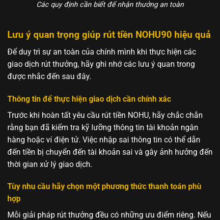
Các quy định cần biết để nhận thưởng an toàn
Lưu ý quan trọng giúp rút tiền NOHU90 hiệu quả
Để duy trì sự an toàn của chính mình khi thực hiện các
giao dịch rút thưởng, hãy ghi nhớ các lưu ý quan trong
được nhắc đến sau đây.
Thông tin để thực hiện giao dịch cần chính xác
Trước khi hoàn tất yêu cầu rút tiền NOHU, hãy chắc chắn
rằng bạn đã kiểm tra kỹ lưỡng thông tin tài khoản ngân
hàng hoặc ví điện tử. Việc nhập sai thông tin có thể dẫn
đến tiền bị chuyển đến tài khoản sai và gây ảnh hưởng đến
thời gian xử lý giao dịch.
Tùy nhu cầu hãy chọn một phương thức thanh toán phù
hợp
Mỗi giải pháp rút thưởng đều có những ưu điểm riêng. Nếu