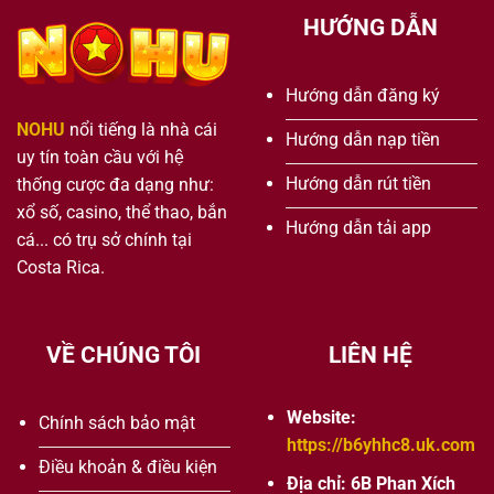
HƯỚNG DẪN
Hướng dẫn đăng ký
NOHU
nổi tiếng là nhà cái
Hướng dẫn nạp tiền
uy tín toàn cầu với hệ
Hướng dẫn rút tiền
thống cược đa dạng như:
xổ số, casino, thể thao, bắn
Hướng dẫn tải app
cá... có trụ sở chính tại
Costa Rica.
VỀ CHÚNG TÔI
LIÊN HỆ
Website:
Chính sách bảo mật
https://b6yhhc8.uk.com
Điều khoản & điều kiện
Địa chỉ:
6B Phan Xích