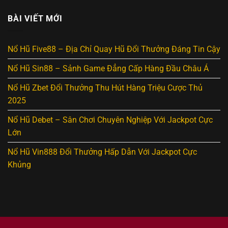
BÀI VIẾT MỚI
Nổ Hũ Five88 – Địa Chỉ Quay Hũ Đổi Thưởng Đáng Tin Cậy
Nổ Hũ Sin88 – Sảnh Game Đẳng Cấp Hàng Đầu Châu Á
Nổ Hũ Zbet Đổi Thưởng Thu Hút Hàng Triệu Cược Thủ
2025
Nổ Hũ Debet – Sân Chơi Chuyên Nghiệp Với Jackpot Cực
Lớn
Nổ Hũ Vin888 Đổi Thưởng Hấp Dẫn Với Jackpot Cực
Khủng