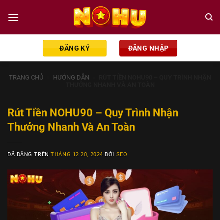
Chuyển
đến
nội
dung
ĐĂNG KÝ
ĐĂNG NHẬP
TRANG CHỦ
»
HƯỚNG DẪN
»
RÚT TIỀN NOHU90 – QUY TRÌNH NHẬN
THƯỞNG NHANH VÀ AN TOÀN
Rút Tiền NOHU90 – Quy Trình Nhận
Thưởng Nhanh Và An Toàn
ĐÃ ĐĂNG TRÊN
THÁNG 12 20, 2024
BỞI
SEO