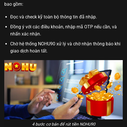
bao gồm:
Đọc và check kỹ toàn bộ thông tin đã nhập.
Đồng ý với các điều khoản, nhập mã OTP nếu cần, và
nhấn xác nhận.
Chờ hệ thống NOHU90 xử lý và chờ nhận thông báo khi
giao dịch hoàn tất.
4 bước cơ bản để rút tiền NOHU90