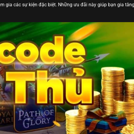
ham gia các sự kiện đặc biệt. Những ưu đãi này giúp bạn gia tăn