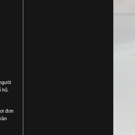
 người
ổ hũ.
hơi đơn
phần