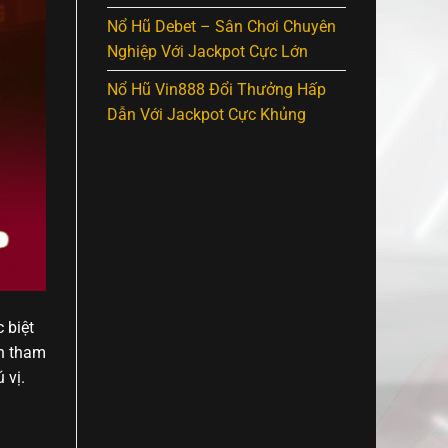
Nổ Hũ Debet – Sân Chơi Chuyên
Nghiệp Với Jackpot Cực Lớn
Nổ Hũ Vin888 Đổi Thưởng Hấp
Dẫn Với Jackpot Cực Khủng
 biệt
h tham
 vị.