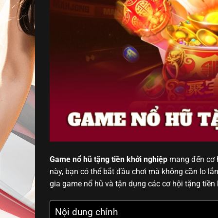
Game nổ hũ tặng tiền khởi nghiệp
mang đến cơ hộ
này, bạn có thể bắt đầu chơi mà không cần lo lắ
gia game nổ hũ và tận dụng các cơ hội tặng tiền k
Nội dung chính