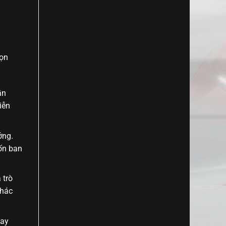
họn
ần
iễn
ởng.
ốn ban
 trò
khác
uay