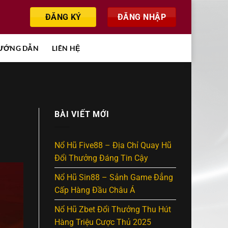
ĐĂNG KÝ
ĐĂNG NHẬP
ƯỚNG DẪN
LIÊN HỆ
BÀI VIẾT MỚI
Nổ Hũ Five88 – Địa Chỉ Quay Hũ
Đổi Thưởng Đáng Tin Cậy
Nổ Hũ Sin88 – Sảnh Game Đẳng
Cấp Hàng Đầu Châu Á
Nổ Hũ Zbet Đổi Thưởng Thu Hút
Hàng Triệu Cược Thủ 2025