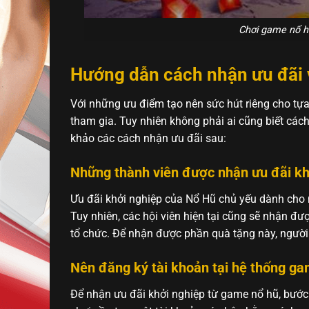
Chơi game nổ hũ
Hướng dẫn cách nhận ưu đãi 
Với những ưu điểm tạo nên sức hút riêng cho tự
tham gia. Tuy nhiên không phải ai cũng biết các
khảo các cách nhận ưu đãi sau:
Những thành viên được nhận ưu đãi kh
Ưu đãi khởi nghiệp của Nổ Hũ chủ yếu dành cho 
Tuy nhiên, các hội viên hiện tại cũng sẽ nhận đ
tổ chức. Để nhận được phần quà tặng này, người
Nên đăng ký tài khoản tại hệ thống ga
Để nhận ưu đãi khởi nghiệp từ game nổ hũ, bước 