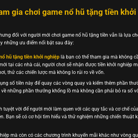
am gia chơi game nổ hũ tặng tiền khởi
nhưng đối với người mới chơi game nổ hũ tặng tiền vẫn là lựa c
gay những ưu điểm nổi bật sau đây:
ổ hũ tặng tiền khởi nghiệp
là bạn có thể tham gia mà không c
 mới tại các nhà cái, người chơi sẽ nhận được tiền khởi nghiệp m
ơi, thử các chiến lược mà không lo rủi ro về vốn.
 dụng số tiền này để quay các vòng quay và kiếm thêm phần thư
g về những phần thưởng khổng lồ mà không cần phải bỏ ra số v
h tuyệt vời để người mới làm quen với các quy tắc và cơ chế của
ền. Bạn sẽ có cơ hội tìm hiểu và thử nghiệm những chiến thuật 
nghiệp mà còn có các chương trình khuyến mãi khác như vòng q