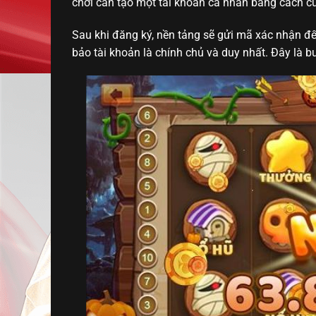
chơi cần tạo một tài khoản cá nhân bằng cách c
Sau khi đăng ký, nền tảng sẽ gửi mã xác nhận đế
bảo tài khoản là chính chủ và duy nhất. Đây là